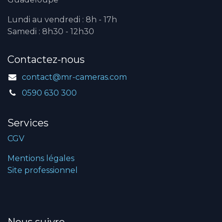
Lundi au vendredi : 8h - 17h
Samedi : 8h30 - 12h30
Contactez-nous
contact@mr-cameras.com
0590 630 300
Services
CGV
Mentions légales
Site professionnel