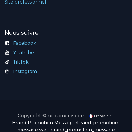
Site professionnel
Nous suivre
Facebook
Youtube
TikTok
Instagram
Copyright ©mr-cameras.com
Français
Brand Promotion Message
/brand-promotion-
message
web.brand_promotion_message