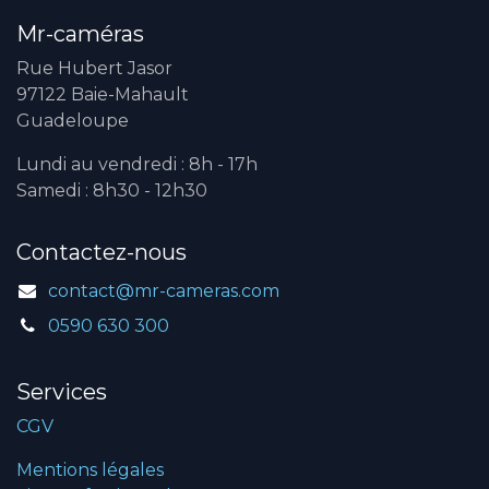
Mr-caméras
Rue Hubert Jasor
97122 Baie-Mahault
Guadeloupe
Lundi au vendredi : 8h - 17h
Samedi : 8h30 - 12h30
Contactez-nous
contact@mr-cameras.com
0590 630 300
Services
CGV
Mentions légales