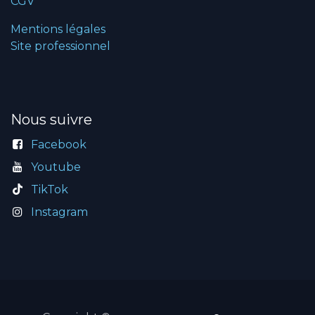
CGV
Mentions légales
Site professionnel
Nous suivre
Facebook
Youtube
TikTok
Instagram