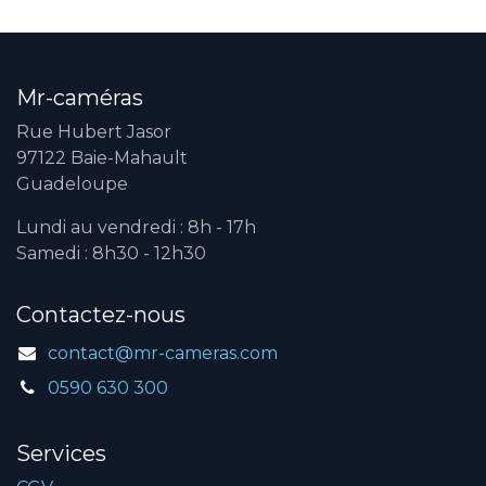
Mr-caméras
Rue Hubert Jasor
97122 Baie-Mahault
Guadeloupe
Lundi au vendredi : 8h - 17h
Samedi : 8h30 - 12h30
Contactez-nous
contact@mr-cameras.com
0590 630 300
Services