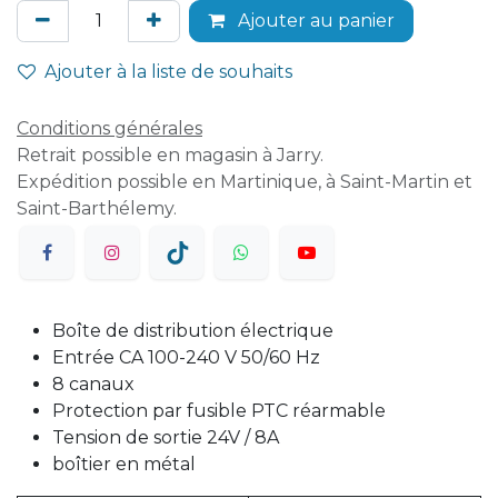
Ajouter au panier
Ajouter à la liste de souhaits
Conditions générales
Retrait possible en magasin à Jarry.
Expédition possible en Martinique, à Saint-Martin et
Saint-Barthélemy.
Boîte de distribution électrique
Entrée CA 100-240 V 50/60 Hz
8 canaux
Protection par fusible PTC réarmable
Tension de sortie 24V / 8A
boîtier en métal