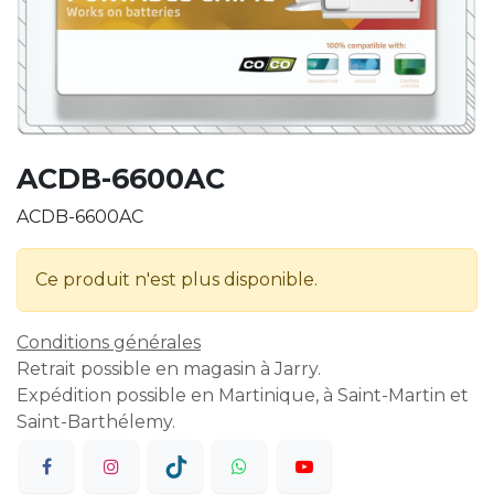
ACDB-6600AC
ACDB-6600AC
Ce produit n'est plus disponible.
Conditions générales
Retrait possible en magasin à Jarry.
Expédition possible en Martinique, à Saint-Martin et
Saint-Barthélemy.