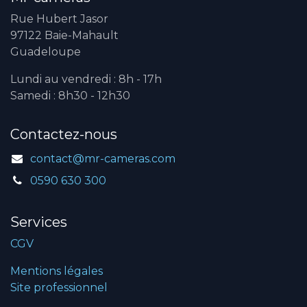
Rue Hubert Jasor
97122 Baie-Mahault
Guadeloupe
Lundi au vendredi : 8h - 17h
Samedi : 8h30 - 12h30
Contactez-nous
contact@mr-cameras.com
0590 630 300
Services
CGV
Mentions légales
Site professionnel