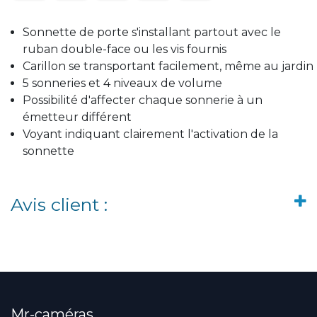
Sonnette de porte s'installant partout avec le
ruban double-face ou les vis fournis
Carillon se transportant facilement, même au jardin
5 sonneries et 4 niveaux de volume
Possibilité d'affecter chaque sonnerie à un
émetteur différent
Voyant indiquant clairement l'activation de la
sonnette
Avis client :
Mr-caméras