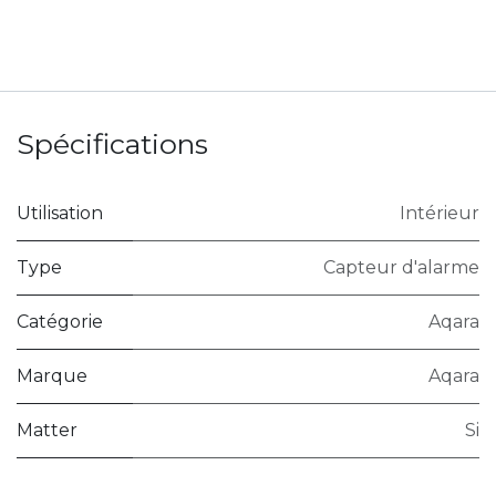
Spécifications
Utilisation
Intérieur
Type
Capteur d'alarme
Catégorie
Aqara
Marque
Aqara
Matter
Si