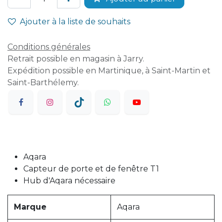
Ajouter à la liste de souhaits
Conditions générales
Retrait possible en magasin à Jarry.
Expédition possible en Martinique, à Saint-Martin et
Saint-Barthélemy.
Aqara
Capteur de porte et de fenêtre T1
Hub d'Aqara nécessaire
Marque
Aqara