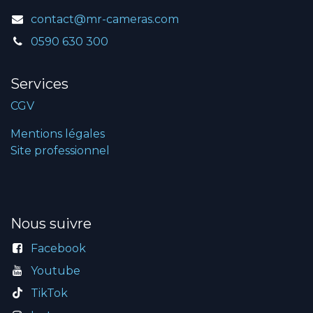
contact@mr-cameras.com
0590 630 300
Services
CGV
Mentions légales
Site professionnel
Nous suivre
Facebook
Youtube
TikTok