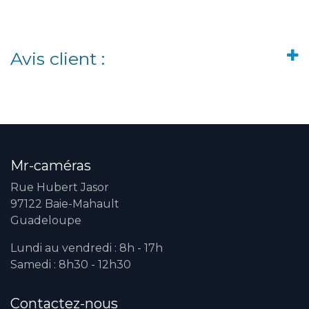
Avis client :
Mr-caméras
Rue Hubert Jasor
97122 Baie-Mahault
Guadeloupe
Lundi au vendredi : 8h - 17h
Samedi : 8h30 - 12h30
Contactez-nous