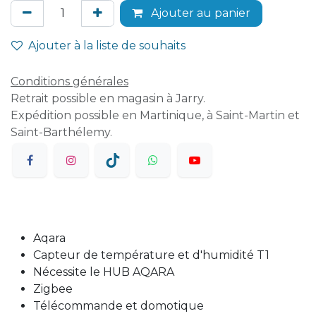
Ajouter au panier
Ajouter à la liste de souhaits
Conditions générales
Retrait possible en magasin à Jarry.
Expédition possible en Martinique, à Saint-Martin et
Saint-Barthélemy.
Aqara
Capteur de température et d'humidité T1
Nécessite le HUB AQARA
Zigbee
Télécommande et domotique