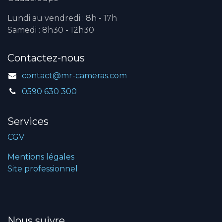
Lundi au vendredi : 8h - 17h
Samedi : 8h30 - 12h30
Contactez-nous
contact@mr-cameras.com
0590 630 300
Services
CGV
Mentions légales
Site professionnel
Nous suivre