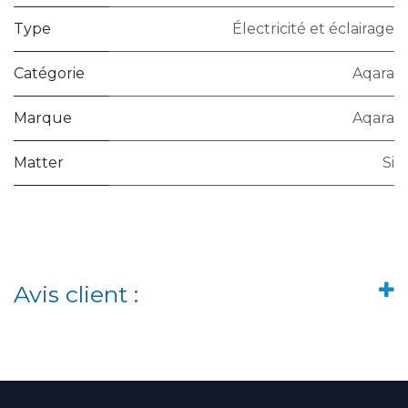
Type
Électricité et éclairage
Catégorie
Aqara
Marque
Aqara
Matter
Si
Avis client :