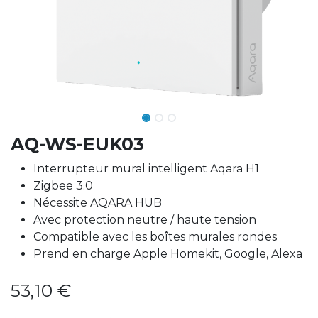
AQ-WS-EUK03
Interrupteur mural intelligent Aqara H1
Zigbee 3.0
Nécessite AQARA HUB
Avec protection neutre / haute tension
Compatible avec les boîtes murales rondes
Prend en charge Apple Homekit, Google, Alexa
53,10
€