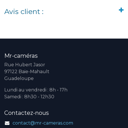
Avis client :
Mr-caméras
Rue Hubert Jasor
97122 Baie-Mahault
Guadeloupe
Lundi au vendredi : 8h - 17h
Samedi : 8h30 - 12h30
Contactez-nous
contact@mr-cameras.com