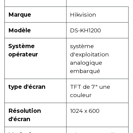
Marque
Hikvision
Modèle
DS-KH1200
Système
système
opérateur
d'exploitation
analogique
embarqué
type d'écran
TFT de 7" une
couleur
Résolution
1024 x 600
d'écran