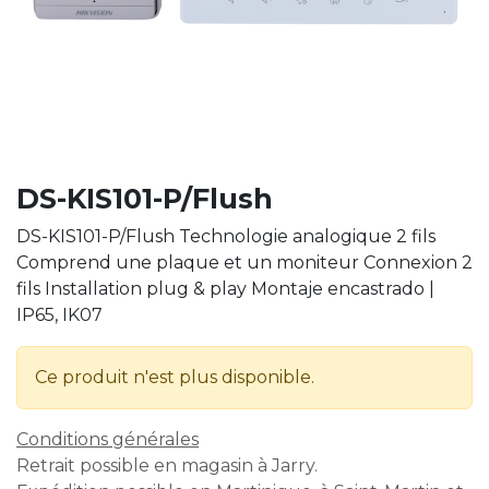
DS-KIS101-P/Flush
DS-KIS101-P/Flush Technologie analogique 2 fils
Comprend une plaque et un moniteur Connexion 2
fils Installation plug & play Montaje encastrado |
IP65, IK07
Ce produit n'est plus disponible.
Conditions générales
Retrait possible en magasin à Jarry.