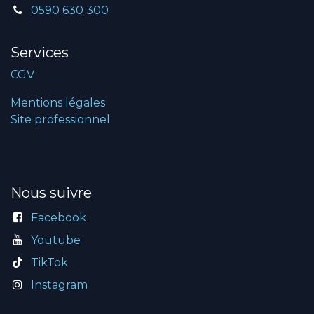
0590 630 300
Services
CGV
Mentions légales
Site professionnel
Nous suivre
Facebook
Youtube
TikTok
Instagram