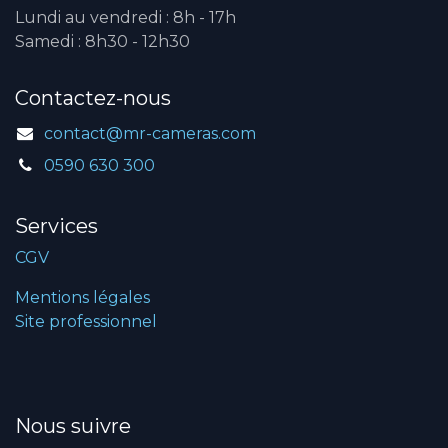
Lundi au vendredi : 8h - 17h
Samedi : 8h30 - 12h30
Contactez-nous
contact@mr-cameras.com
0590 630 300
Services
CGV
Mentions légales
Site professionnel
Nous suivre