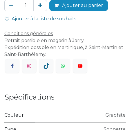
Ajouter au panier
Ajouter à la liste de souhaits
Conditions générales
Retrait possible en magasin à Jarry.
Expédition possible en Martinique, à Saint-Martin et
Saint-Barthélemy.
Spécifications
Couleur
Graphite
Type
Sonnette