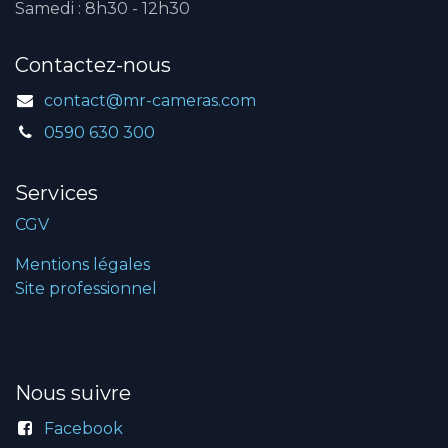
Samedi : 8h30 - 12h30
Contactez-nous
contact@mr-cameras.com
0590 630 300
Services
CGV
Mentions légales
Site professionnel
Nous suivre
Facebook