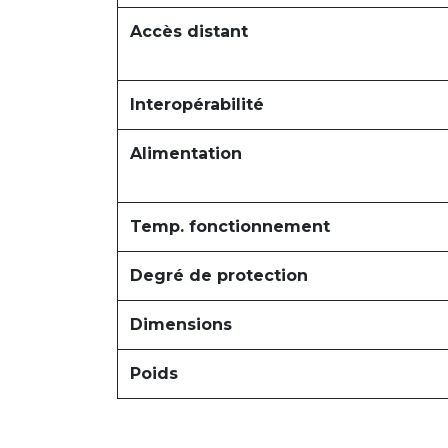
Accès distant
Interopérabilité
Alimentation
Temp. fonctionnement
Degré de protection
Dimensions
Poids