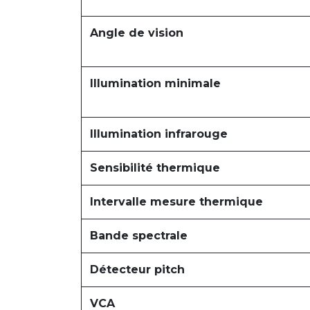
Angle de vision
Illumination minimale
Illumination infrarouge
Sensibilité thermique
Intervalle mesure thermique
Bande spectrale
Détecteur pitch
VCA