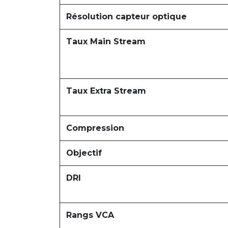
Résolution capteur optique
Taux Main Stream
Taux Extra Stream
Compression
Objectif
DRI
Rangs VCA