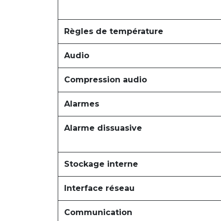
Règles de température
Audio
Compression audio
Alarmes
Alarme dissuasive
Stockage interne
Interface réseau
Communication