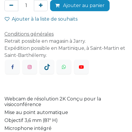
Ajouter au panier
Ajouter à la liste de souhaits
Conditions générales
Retrait possible en magasin à Jarry.
Expédition possible en Martinique, à Saint-Martin et
Saint-Barthélemy.
Webcam de résolution 2K Conçu pour la
visioconférence
Mise au point automatique
Objectif 3,6 mm (81º H)
Microphone intégré