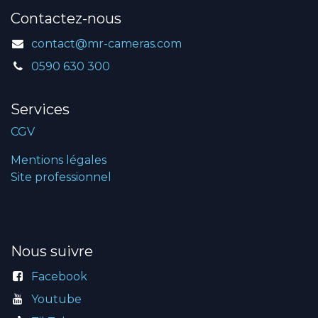
Contactez-nous
contact@mr-cameras.com
0590 630 300
Services
CGV
Mentions légales
Site professionnel
Nous suivre
Facebook
Youtube