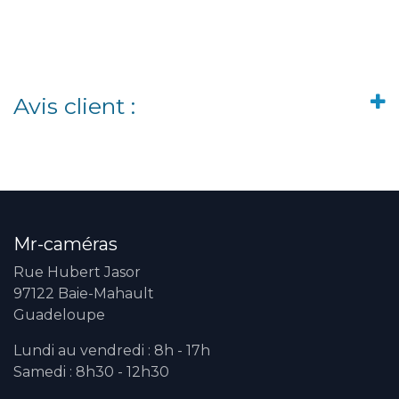
Avis client :
Mr-caméras
Rue Hubert Jasor
97122 Baie-Mahault
Guadeloupe
Lundi au vendredi : 8h - 17h
Samedi : 8h30 - 12h30