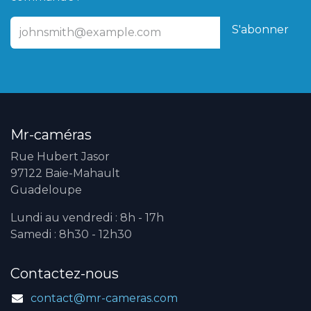
S'abonner
Mr-caméras
Rue Hubert Jasor
97122 Baie-Mahault
Guadeloupe
Lundi au vendredi : 8h - 17h
Samedi : 8h30 - 12h30
Contactez-nous
contact@mr-cameras.com