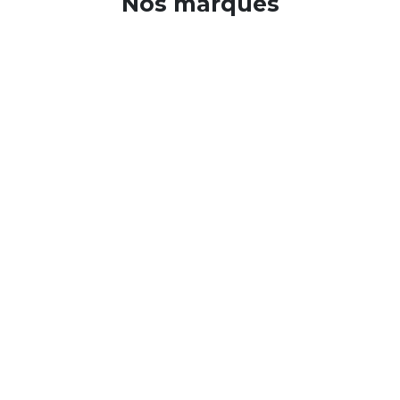
Nos marques