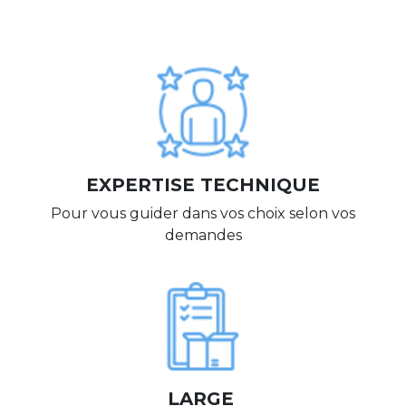
EXPERTISE TECHNIQUE
Pour vous guider dans vos choix selon vos
demandes
LARGE