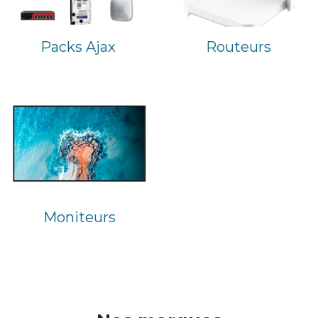
Packs Ajax
Routeurs
Moniteurs