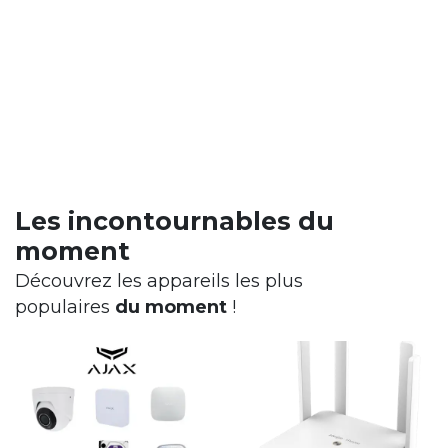
Les incontournables du
moment
Découvrez les appareils les plus
populaires
du
moment
!