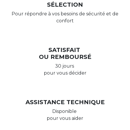
SÉLECTION
Pour répondre à vos besoins de sécurité et de
confort
SATISFAIT
OU REMBOURSÉ
30 jours
pour vous décider
ASSISTANCE TECHNIQUE
Disponible
pour vous aider