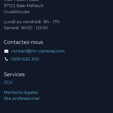
97122 Baie-Mahault
Guadeloupe
Lundi au vendredi : 8h - 17h
Samedi : 8h30 - 12h30
Contactez-nous
contact@mr-cameras.com
0590 630 300
Services
CGV
Mentions légales
Site professionnel