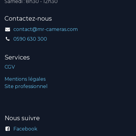
Samedi : 8h30 - 12h30
Contactez-nous
contact@mr-cameras.com
0590 630 300
Services
CGV
Mentions légales
Site professionnel
Nous suivre
Facebook