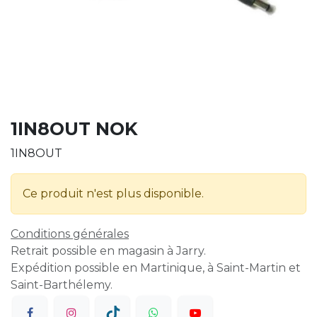
1IN8OUT NOK
1IN8OUT
Ce produit n'est plus disponible.
Conditions générales
Retrait possible en magasin à Jarry.
Expédition possible en Martinique, à Saint-Martin et
Saint-Barthélemy.