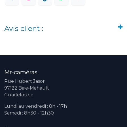
Avis client :
Mr-caméras
Rue Hubert Jasor
97122 Baie-Mahault
Guadeloupe
Lundi au vendredi : 8h - 17h
Samedi : 8h30 - 12h30