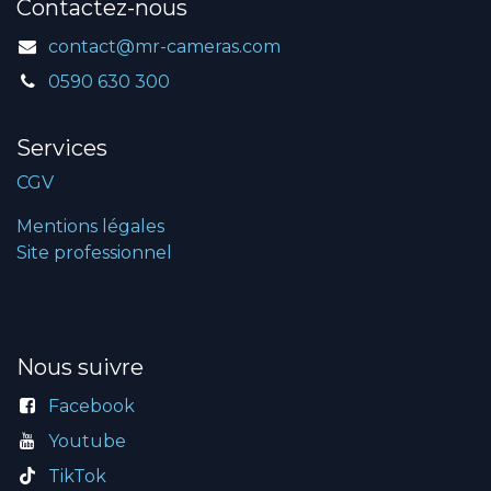
Contactez-nous
contact@mr-cameras.com
0590 630 300
Services
CGV
Mentions légales
Site professionnel
Nous suivre
Facebook
Youtube
TikTok