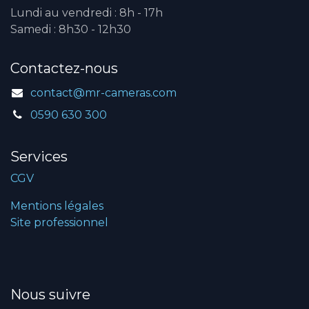
Lundi au vendredi : 8h - 17h
Samedi : 8h30 - 12h30
Contactez-nous
contact@mr-cameras.com
0590 630 300
Services
CGV
Mentions légales
Site professionnel
Nous suivre