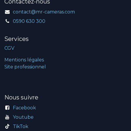
Contactez-nous
contact@mr-cameras.com
0590 630 300
Services
CGV
Mentions légales
Site professionnel
Nous suivre
Facebook
Youtube
TikTok