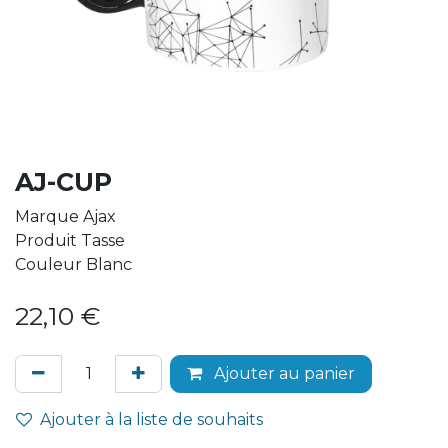
AJ-CUP
Marque Ajax
Produit Tasse
Couleur Blanc
22,10
€
Ajouter au panier
Ajouter à la liste de souhaits