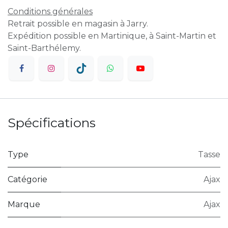
Conditions générales
Retrait possible en magasin à Jarry.
Expédition possible en Martinique, à Saint-Martin et
Saint-Barthélemy.
Spécifications
Type
Tasse
Catégorie
Ajax
Marque
Ajax