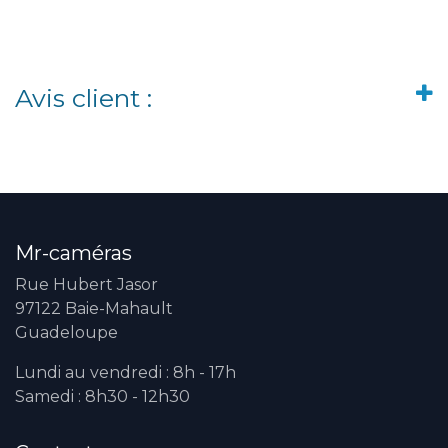
Avis client :
Mr-caméras
Rue Hubert Jasor
97122 Baie-Mahault
Guadeloupe
Lundi au vendredi : 8h - 17h
Samedi : 8h30 - 12h30