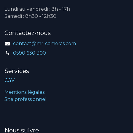
Lundi au vendredi : 8h - 17h
Samedi : 8h30 - 12h30
Contactez-nous
contact@mr-cameras.com
0590 630 300
Services
CGV
Mentions légales
Site professionnel
Nous suivre