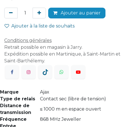
Ajouter au panier
Ajouter à la liste de souhaits
Conditions générales
Retrait possible en magasin à Jarry.
Expédition possible en Martinique, à Saint-Martin et
Saint-Barthélemy.
Marque
Ajax
Type de relais
Contact sec (libre de tension)
Distance de
≤ 1000 m en espace ouvert
transmission
Fréquence
868 MHz Jeweller
Entrée