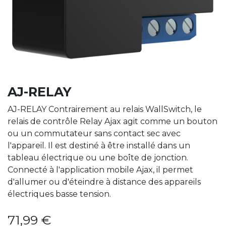
AJ-RELAY
AJ-RELAY Contrairement au relais WallSwitch, le
relais de contrôle Relay Ajax agit comme un bouton
ou un commutateur sans contact sec avec
l'appareil. Il est destiné à être installé dans un
tableau électrique ou une boîte de jonction.
Connecté à l'application mobile Ajax, il permet
d'allumer ou d'éteindre à distance des appareils
électriques basse tension.
71,99
€