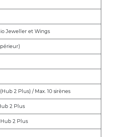
io Jeweller et Wings
upérieur)
(Hub 2 Plus) / Max. 10 sirènes
Hub 2 Plus
 Hub 2 Plus