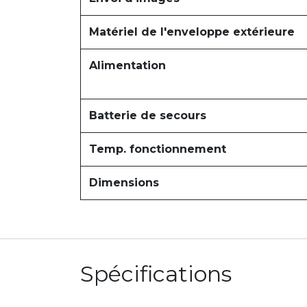
Matériel de l'enveloppe extérieure
Alimentation
Batterie de secours
Temp. fonctionnement
Dimensions
Spécifications