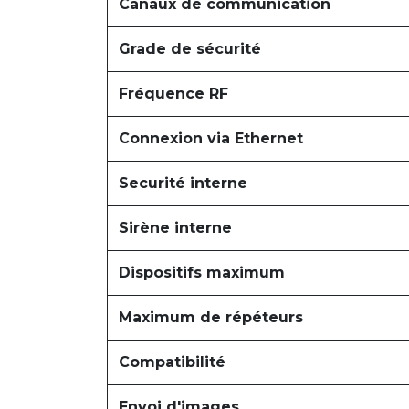
Canaux de communication
Grade de sécurité
Fréquence RF
Connexion via Ethernet
Securité interne
Sirène interne
Dispositifs maximum
Maximum de répéteurs
Compatibilité
Envoi d'images