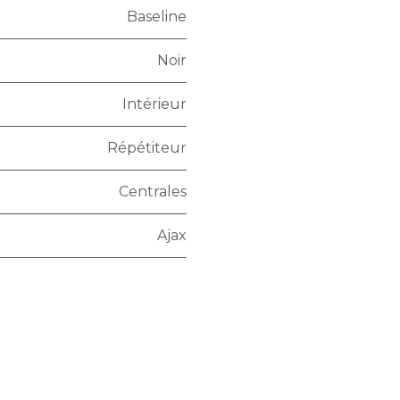
Baseline
Noir
Intérieur
Répétiteur
Centrales
Ajax