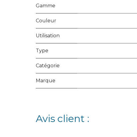
Gamme
Couleur
Utilisation
Type
Catégorie
Marque
Avis client :