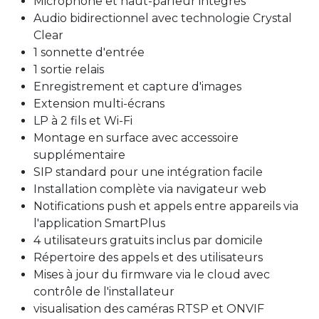
Microphone et haut-parleur intégrés
Audio bidirectionnel avec technologie Crystal
Clear
1 sonnette d'entrée
1 sortie relais
Enregistrement et capture d'images
Extension multi-écrans
LP à 2 fils et Wi-Fi
Montage en surface avec accessoire
supplémentaire
SIP standard pour une intégration facile
Installation complète via navigateur web
Notifications push et appels entre appareils via
l'application SmartPlus
4 utilisateurs gratuits inclus par domicile
Répertoire des appels et des utilisateurs
Mises à jour du firmware via le cloud avec
contrôle de l'installateur
visualisation des caméras RTSP et ONVIF