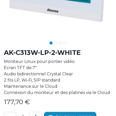
AK-C313W-LP-2-WHITE
Moniteur Linux pour portier vidéo
Ecran TFT de 7"
Audio bidirectionnel Crystal Clear
2 fils LP, Wi-Fi, SIP standard
Maintenance sur le Cloud
Connexion du moniteur et des platines via le Cloud
177,70
€