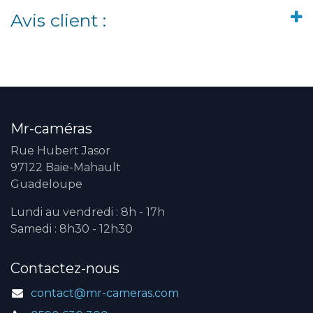
Avis client :
Mr-caméras
Rue Hubert Jasor
97122 Baie-Mahault
Guadeloupe
Lundi au vendredi : 8h - 17h
Samedi : 8h30 - 12h30
Contactez-nous
contact@mr-cameras.com