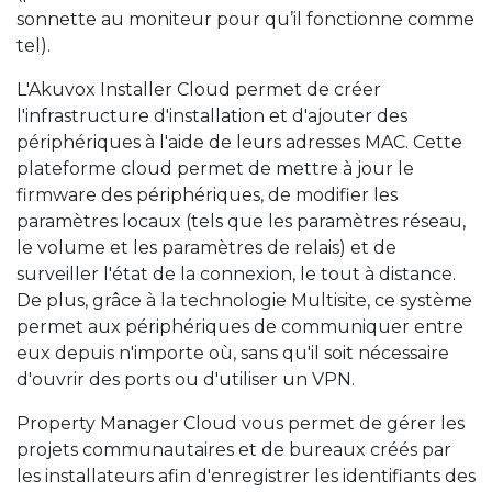
sonnette au moniteur pour qu’il fonctionne comme
tel).
L'Akuvox Installer Cloud permet de créer
l'infrastructure d'installation et d'ajouter des
périphériques à l'aide de leurs adresses MAC. Cette
plateforme cloud permet de mettre à jour le
firmware des périphériques, de modifier les
paramètres locaux (tels que les paramètres réseau,
le volume et les paramètres de relais) et de
surveiller l'état de la connexion, le tout à distance.
De plus, grâce à la technologie Multisite, ce système
permet aux périphériques de communiquer entre
eux depuis n'importe où, sans qu'il soit nécessaire
d'ouvrir des ports ou d'utiliser un VPN.
Property Manager Cloud vous permet de gérer les
projets communautaires et de bureaux créés par
les installateurs afin d'enregistrer les identifiants des