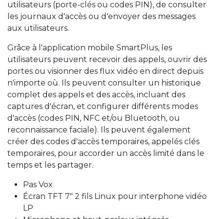
utilisateurs (porte-clés ou codes PIN), de consulter
les journaux d'accès ou d'envoyer des messages
aux utilisateurs.
Grâce à l'application mobile SmartPlus, les
utilisateurs peuvent recevoir des appels, ouvrir des
portes ou visionner des flux vidéo en direct depuis
n'importe où. Ils peuvent consulter un historique
complet des appels et des accès, incluant des
captures d'écran, et configurer différents modes
d'accès (codes PIN, NFC et/ou Bluetooth, ou
reconnaissance faciale). Ils peuvent également
créer des codes d'accès temporaires, appelés clés
temporaires, pour accorder un accès limité dans le
temps et les partager.
Pas Vox
Écran TFT 7" 2 fils Linux pour interphone vidéo
LP