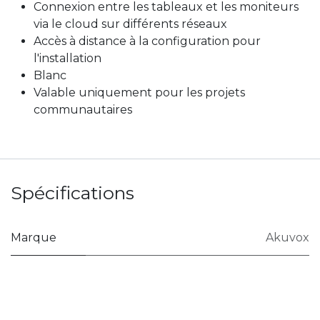
Connexion entre les tableaux et les moniteurs
via le cloud sur différents réseaux
Accès à distance à la configuration pour
l'installation
Blanc
Valable uniquement pour les projets
communautaires
Spécifications
Marque
Akuvox