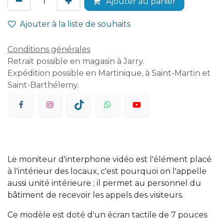
Ajouter au panier
Ajouter à la liste de souhaits
Conditions générales
Retrait possible en magasin à Jarry.
Expédition possible en Martinique, à Saint-Martin et
Saint-Barthélemy.
Le moniteur d'interphone vidéo est l'élément placé
à l'intérieur des locaux, c'est pourquoi on l'appelle
aussi unité intérieure ; il permet au personnel du
bâtiment de recevoir les appels des visiteurs.
Ce modèle est doté d'un écran tactile de 7 pouces