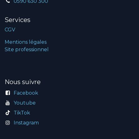
0590 630 300
Services
CGV
Mentions légales
Site professionnel
Nous suivre
Facebook
Youtube
TikTok
Instagram