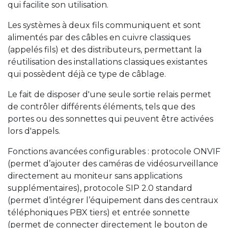
qui facilite son utilisation.
Les systèmes à deux fils communiquent et sont
alimentés par des câbles en cuivre classiques
(appelés fils) et des distributeurs, permettant la
réutilisation des installations classiques existantes
qui possèdent déjà ce type de câblage.
Le fait de disposer d'une seule sortie relais permet
de contrôler différents éléments, tels que des
portes ou des sonnettes qui peuvent être activées
lors d'appels.
Fonctions avancées configurables : protocole ONVIF
(permet d’ajouter des caméras de vidéosurveillance
directement au moniteur sans applications
supplémentaires), protocole SIP 2.0 standard
(permet d’intégrer l’équipement dans des centraux
téléphoniques PBX tiers) et entrée sonnette
(permet de connecter directement le bouton de