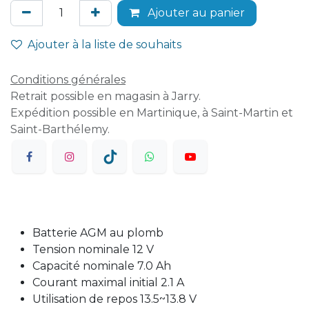
Ajouter au panier
Ajouter à la liste de souhaits
Conditions générales
Retrait possible en magasin à Jarry.
Expédition possible en Martinique, à Saint-Martin et
Saint-Barthélemy.
Batterie AGM au plomb
Tension nominale 12 V
Capacité nominale 7.0 Ah
Courant maximal initial 2.1 A
Utilisation de repos 13.5~13.8 V