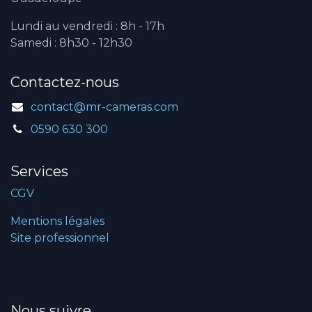
Lundi au vendredi : 8h - 17h
Samedi : 8h30 - 12h30
Contactez-nous
contact@mr-cameras.com
0590 630 300
Services
CGV
Mentions légales
Site professionnel
Nous suivre