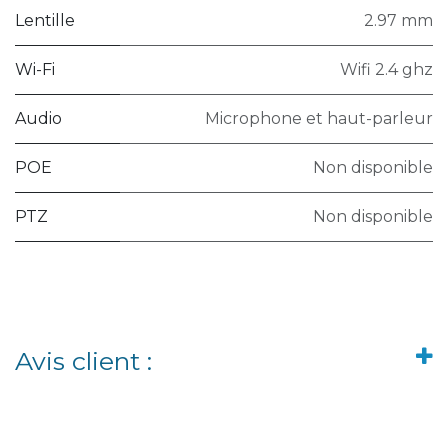
Lentille
2.97 mm
Wi-Fi
Wifi 2.4 ghz
Audio
Microphone et haut-parleur
POE
Non disponible
PTZ
Non disponible
Avis client :