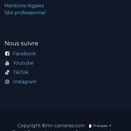
Mentions légales
Site professionnel
Nous suivre
Facebook
Youtube
TikTok
Instagram
Copyright ©mr-cameras.com
Français