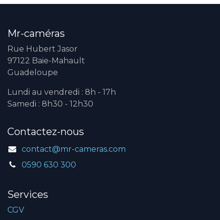
Mr-caméras
Rue Hubert Jasor
97122 Baie-Mahault
Guadeloupe
Lundi au vendredi : 8h - 17h
Samedi : 8h30 - 12h30
Contactez-nous
contact@mr-cameras.com
0590 630 300
Services
CGV