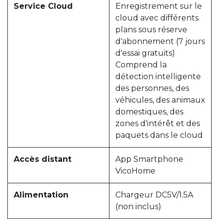
Service Cloud
Enregistrement sur le
cloud avec différents
plans sous réserve
d'abonnement (7 jours
d'essai gratuits)
Comprend la
détection intelligente
des personnes, des
véhicules, des animaux
domestiques, des
zones d'intérêt et des
paquets dans le cloud
Accès distant
App Smartphone
VicoHome
Alimentation
Chargeur DC5V/1.5A
(non inclus)