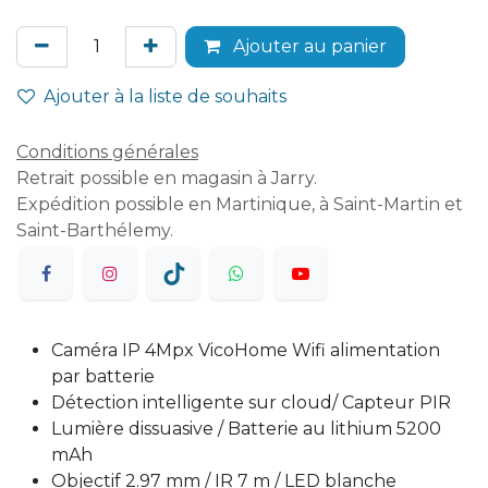
Ajouter au panier
Ajouter à la liste de souhaits
Conditions générales
Retrait possible en magasin à Jarry.
Expédition possible en Martinique, à Saint-Martin et
Saint-Barthélemy.
Caméra IP 4Mpx VicoHome Wifi alimentation
par batterie
Détection intelligente sur cloud/ Capteur PIR
Lumière dissuasive / Batterie au lithium 5200
mAh
Objectif 2.97 mm / IR 7 m / LED blanche