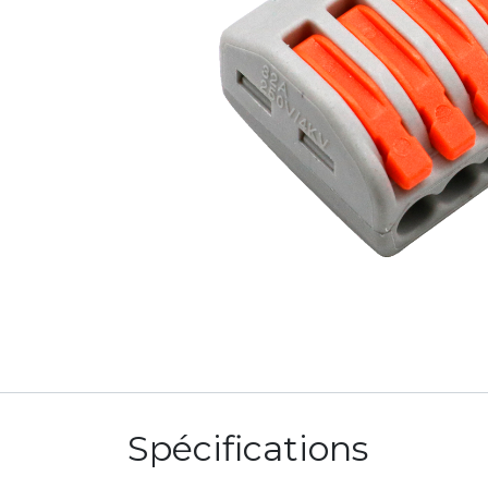
Spécifications