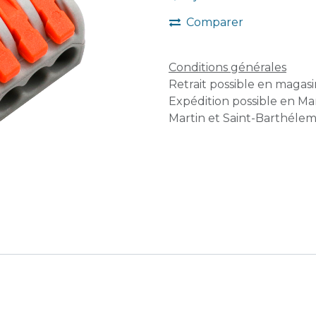
Comparer
Conditions générales
Retrait possible en magasin
Expédition possible en Mar
Martin et Saint-Barthélem