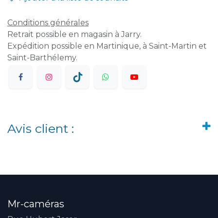
Conditions générales
Retrait possible en magasin à Jarry.
Expédition possible en Martinique, à Saint-Martin et
Saint-Barthélemy.
Avis client :
Mr-caméras