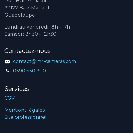
Rue Hubert Jasor
97122 Baie-Mahault
Guadeloupe
Lundi au vendredi : 8h - 17h
Samedi : 8h30 - 12h30
Contactez-nous
contact@mr-cameras.com
0590 630 300
Services
CGV
Mentions légales
Site professionnel