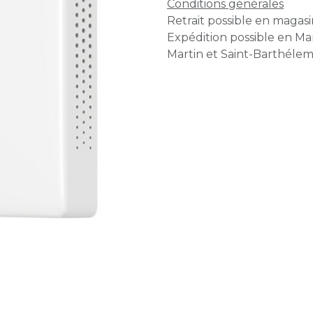
Conditions générales
Retrait possible en magasin
Expédition possible en Mar
Martin et Saint-Barthélem