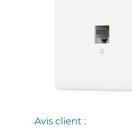
Avis client :