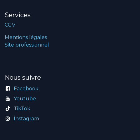
Services
CGV
Mentions légales
Site professionnel
Nous suivre
Facebook
Youtube
TikTok
Instagram