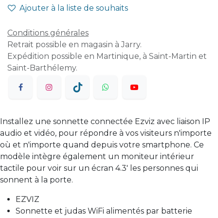
Ajouter à la liste de souhaits
Conditions générales
Retrait possible en magasin à Jarry.
Expédition possible en Martinique, à Saint-Martin et
Saint-Barthélemy.
Installez une sonnette connectée Ezviz avec liaison IP
audio et vidéo, pour répondre à vos visiteurs n'importe
où et n'importe quand depuis votre smartphone. Ce
modèle intègre également un moniteur intérieur
tactile pour voir sur un écran 4.3' les personnes qui
sonnent à la porte.
EZVIZ
Sonnette et judas WiFi alimentés par batterie