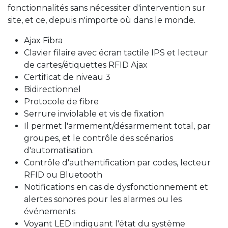
fonctionnalités sans nécessiter d'intervention sur
site, et ce, depuis n'importe où dans le monde.
Ajax Fibra
Clavier filaire avec écran tactile IPS et lecteur
de cartes/étiquettes RFID Ajax
Certificat de niveau 3
Bidirectionnel
Protocole de fibre
Serrure inviolable et vis de fixation
Il permet l'armement/désarmement total, par
groupes, et le contrôle des scénarios
d'automatisation.
Contrôle d'authentification par codes, lecteur
RFID ou Bluetooth
Notifications en cas de dysfonctionnement et
alertes sonores pour les alarmes ou les
événements
Voyant LED indiquant l'état du système