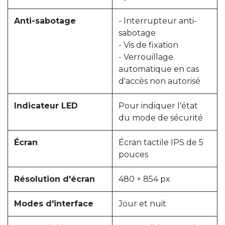
Anti-sabotage
- Interrupteur anti-
sabotage
- Vis de fixation
- Verrouillage
automatique en cas
d'accès non autorisé
Indicateur LED
Pour indiquer l'état
du mode de sécurité
Écran
Écran tactile IPS de 5
pouces
Résolution d'écran
480 × 854 px
Modes d'interface
Jour et nuit