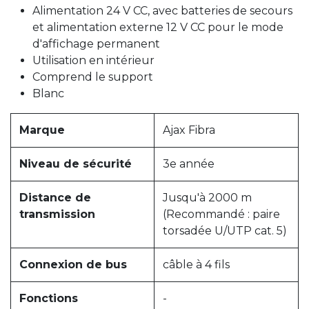
Alimentation 24 V CC, avec batteries de secours
et alimentation externe 12 V CC pour le mode
d'affichage permanent
Utilisation en intérieur
Comprend le support
Blanc
Marque
Ajax Fibra
Niveau de sécurité
3e année
Distance de
Jusqu'à 2000 m
transmission
(Recommandé : paire
torsadée U/UTP cat. 5)
Connexion de bus
câble à 4 fils
Fonctions
-