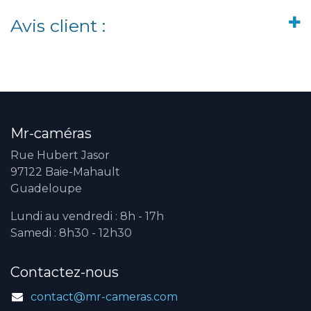
Avis client :
Mr-caméras
Rue Hubert Jasor
97122 Baie-Mahault
Guadeloupe
Lundi au vendredi : 8h - 17h
Samedi : 8h30 - 12h30
Contactez-nous
contact@mr-cameras.com