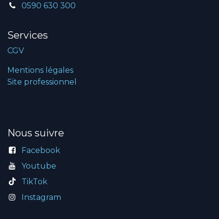
0590 630 300
Services
CGV
Mentions légales
Site professionnel
Nous suivre
Facebook
Youtube
TikTok
Instagram