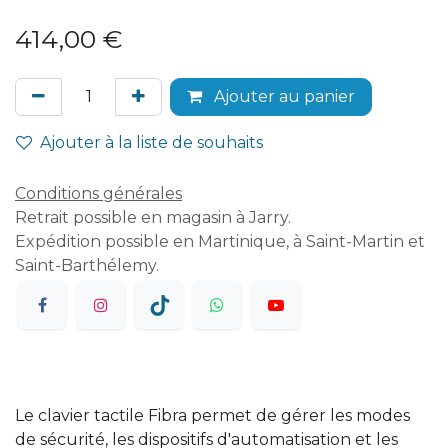
414,00
€
Ajouter au panier
Ajouter à la liste de souhaits
Conditions générales
Retrait possible en magasin à Jarry.
Expédition possible en Martinique, à Saint-Martin et
Saint-Barthélemy.
Le clavier tactile Fibra permet de gérer les modes
de sécurité, les dispositifs d'automatisation et les