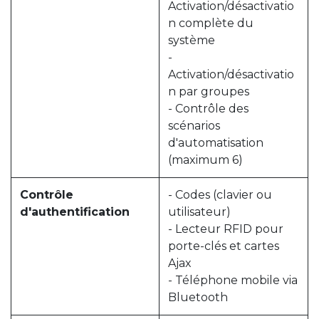
Activation/désactivatio
n complète du
système
-
Activation/désactivatio
n par groupes
- Contrôle des
scénarios
d'automatisation
(maximum 6)
Contrôle
- Codes (clavier ou
d'authentification
utilisateur)
- Lecteur RFID pour
porte-clés et cartes
Ajax
- Téléphone mobile via
Bluetooth