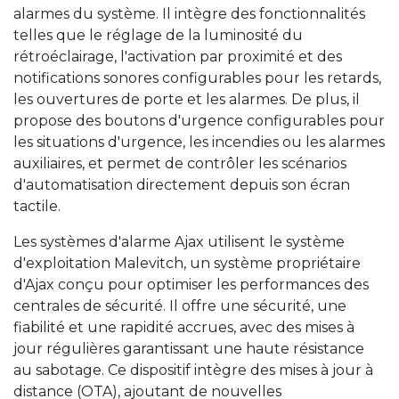
alarmes du système. Il intègre des fonctionnalités
telles que le réglage de la luminosité du
rétroéclairage, l'activation par proximité et des
notifications sonores configurables pour les retards,
les ouvertures de porte et les alarmes. De plus, il
propose des boutons d'urgence configurables pour
les situations d'urgence, les incendies ou les alarmes
auxiliaires, et permet de contrôler les scénarios
d'automatisation directement depuis son écran
tactile.
Les systèmes d'alarme Ajax utilisent le système
d'exploitation Malevitch, un système propriétaire
d'Ajax conçu pour optimiser les performances des
centrales de sécurité. Il offre une sécurité, une
fiabilité et une rapidité accrues, avec des mises à
jour régulières garantissant une haute résistance
au sabotage. Ce dispositif intègre des mises à jour à
distance (OTA), ajoutant de nouvelles