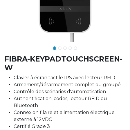
FIBRA-KEYPADTOUCHSCREEN-
W
Clavier à écran tactile IPS avec lecteur RFID
Armement/désarmement complet ou groupé
Contrôle des scénarios d'automatisation
Authentification: codes, lecteur RFID ou
Bluetooth
Connexion filaire et alimentation électrique
externe à 12VDC
Certifié Grade 3