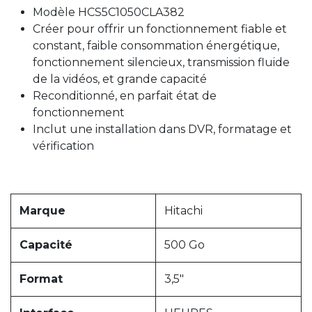
Modèle HCS5C1050CLA382
Créer pour offrir un fonctionnement fiable et
constant, faible consommation énergétique,
fonctionnement silencieux, transmission fluide
de la vidéos, et grande capacité
Reconditionné, en parfait état de
fonctionnement
Inclut une installation dans DVR, formatage et
vérification
Marque
Hitachi
Capacité
500 Go
Format
3,5"