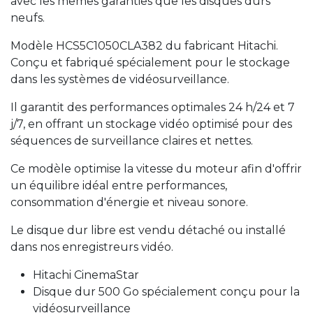
avec les mêmes garanties que les disques durs
neufs.
Modèle HCS5C1050CLA382 du fabricant Hitachi.
Conçu et fabriqué spécialement pour le stockage
dans les systèmes de vidéosurveillance.
Il garantit des performances optimales 24 h/24 et 7
j/7, en offrant un stockage vidéo optimisé pour des
séquences de surveillance claires et nettes.
Ce modèle optimise la vitesse du moteur afin d'offrir
un équilibre idéal entre performances,
consommation d'énergie et niveau sonore.
Le disque dur libre est vendu détaché ou installé
dans nos enregistreurs vidéo.
Hitachi CinemaStar
Disque dur 500 Go spécialement conçu pour la
vidéosurveillance