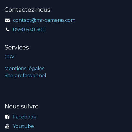
Contactez-nous
contact@mr-cameras.com
0590 630 300
Services
CGV
Mentions légales
Site professionnel
Nous suivre
Facebook
Youtube