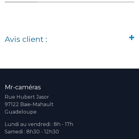
Avis client :
Mr-caméras
Rue Hubert Jasor
97122 Baie-Mahault
Guadeloupe
Lundi au vendredi : 8h - 17h
Samedi : 8h30 - 12h30