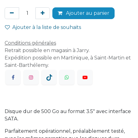
Ajouter au panier
Ajouter à la liste de souhaits
Conditions générales
Retrait possible en magasin à Jarry.
Expédition possible en Martinique, à Saint-Martin et
Saint-Barthélemy.
Disque dur de 500 Go au format 3.5" avec interface
SATA.
Parfaitement opérationnel, préalablement testé,