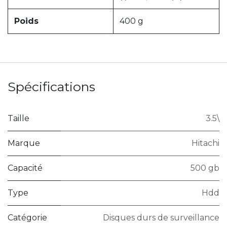
Poids
400 g
Spécifications
Taille
3.5\
Marque
Hitachi
Capacité
500 gb
Type
Hdd
Catégorie
Disques durs de surveillance