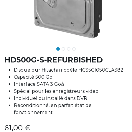
HD500G-S-REFURBISHED
Disque dur Hitachi modèle HCS5C1050CLA382
Capacité 500 Go
Interface SATA 3 Go/s
Spécial pour les enregistreurs vidéo
Individuel ou installé dans DVR
Reconditionné, en parfait état de
fonctionnement
61,00
€