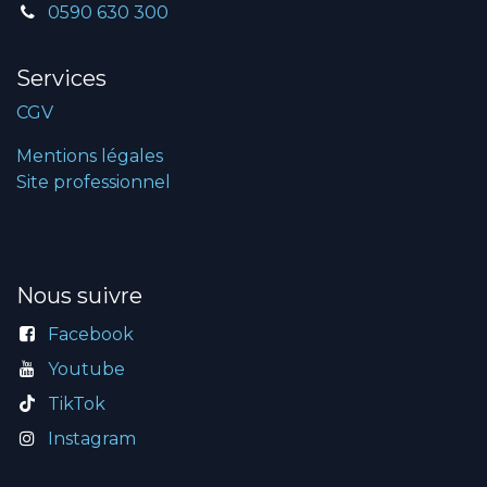
0590 630 300
Services
CGV
Mentions légales
Site professionnel
Nous suivre
Facebook
Youtube
TikTok
Instagram