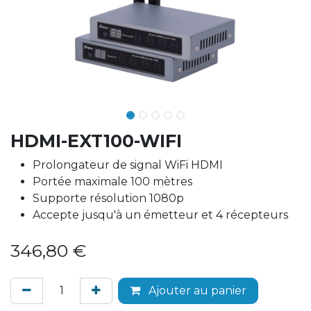
HDMI-EXT100-WIFI
Prolongateur de signal WiFi HDMI
Portée maximale 100 mètres
Supporte résolution 1080p
Accepte jusqu'à un émetteur et 4 récepteurs
346,80
€
Ajouter au panier