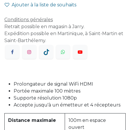
Ajouter à la liste de souhaits
Conditions générales
Retrait possible en magasin à Jarry.
Expédition possible en Martinique, à Saint-Martin et
Saint-Barthélemy.
Prolongateur de signal WiFi HDMI
Portée maximale 100 mètres
Supporte résolution 1080p
Accepte jusqu'à un émetteur et 4 récepteurs
Distance maximale
100m en espace
ouvert