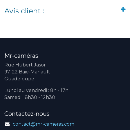
Avis client :
Mr-caméras
Rue Hubert Jasor
97122 Baie-Mahault
Guadeloupe
Lundi au vendredi : 8h - 17h
Samedi : 8h30 - 12h30
Contactez-nous
contact@mr-cameras.com