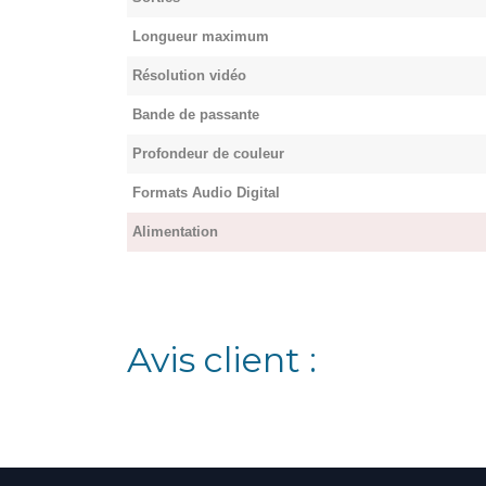
Longueur maximum
Résolution vidéo
Bande de passante
Profondeur de couleur
Formats Audio Digital
Alimentation
Avis client :