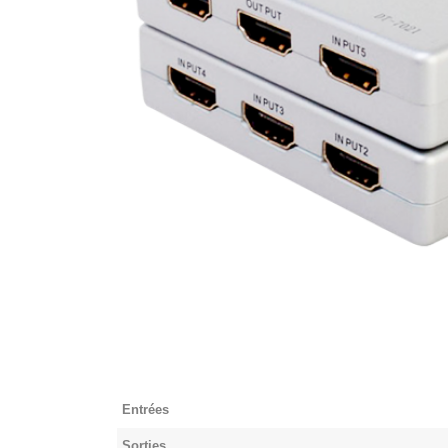
Entrées
Sorties