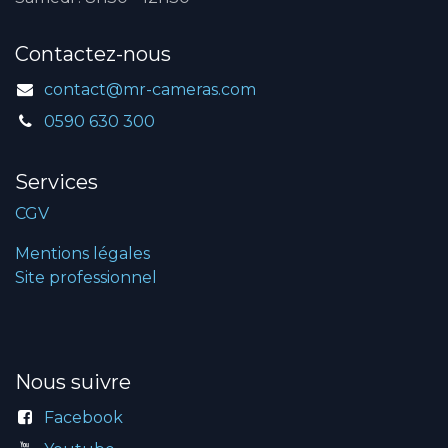
Contactez-nous
contact@mr-cameras.com
0590 630 300
Services
CGV
Mentions légales
Site professionnel
Nous suivre
Facebook