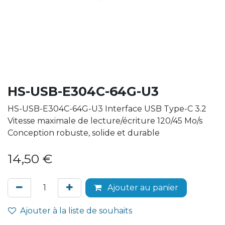
HS-USB-E304C-64G-U3
HS-USB-E304C-64G-U3 Interface USB Type-C 3.2
Vitesse maximale de lecture/écriture 120/45 Mo/s
Conception robuste, solide et durable
14,50
€
Ajouter au panier
Ajouter à la liste de souhaits