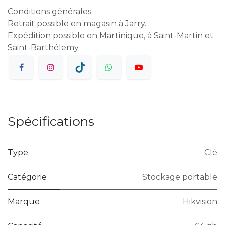
Conditions générales
Retrait possible en magasin à Jarry.
Expédition possible en Martinique, à Saint-Martin et
Saint-Barthélemy.
Spécifications
Type
Clé
Catégorie
Stockage portable
Marque
Hikvision