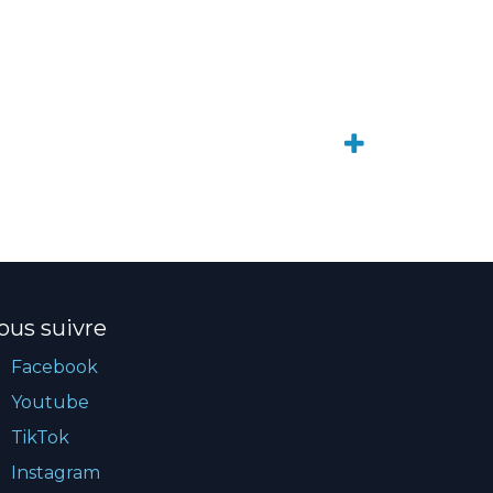
ous suivre
Facebook
Youtube
TikTok
Instagram