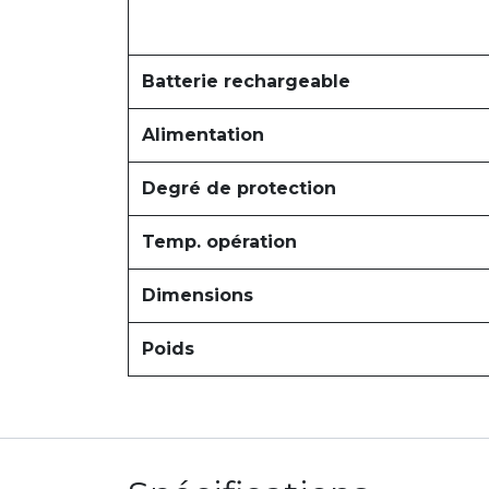
Batterie rechargeable
Alimentation
Degré de protection
Temp. opération
Dimensions
Poids