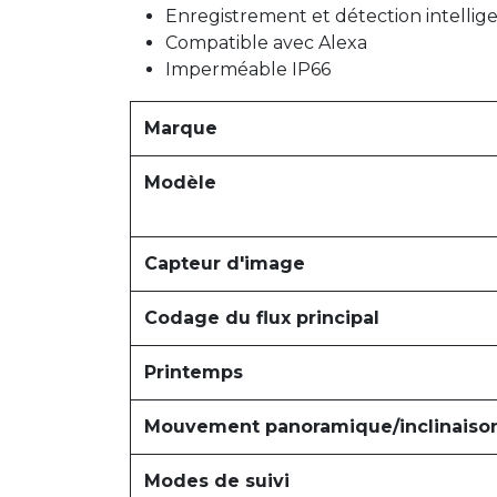
Enregistrement et détection intelli
Compatible avec Alexa
Imperméable IP66
Marque
Modèle
Capteur d'image
Codage du flux principal
Printemps
Mouvement panoramique/inclinaison
Modes de suivi