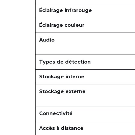
Éclairage infrarouge
Éclairage couleur
Audio
Types de détection
Stockage interne
Stockage externe
Connectivité
Accès à distance