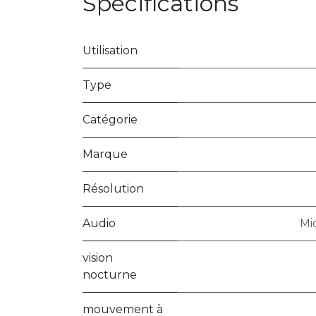
Spécifications
Utilisation
Type
Catégorie
Marque
Résolution
Audio
Mi
vision
nocturne
mouvement à