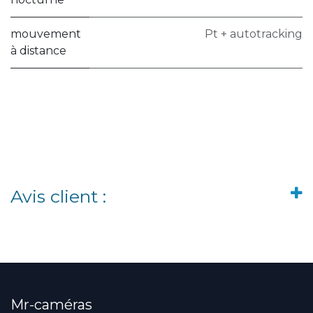
mouvement
Pt + autotracking
à distance
Avis client :
Mr-caméras