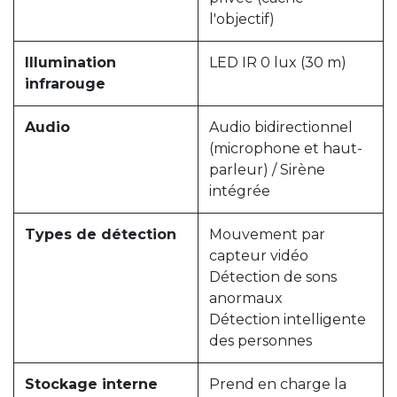
l'objectif)
Illumination
LED IR 0 lux (30 m)
infrarouge
Audio
Audio bidirectionnel
(microphone et haut-
parleur) / Sirène
intégrée
Types de détection
Mouvement par
capteur vidéo
Détection de sons
anormaux
Détection intelligente
des personnes
Stockage interne
Prend en charge la