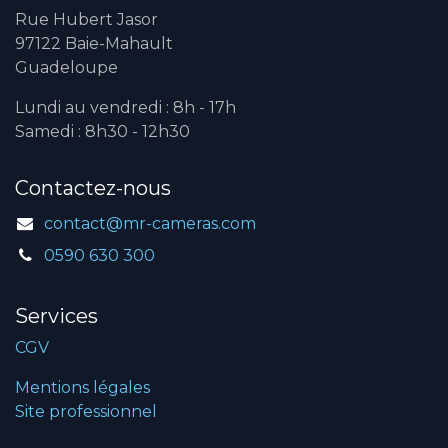
Rue Hubert Jasor
97122 Baie-Mahault
Guadeloupe
Lundi au vendredi : 8h - 17h
Samedi : 8h30 - 12h30
Contactez-nous
contact@mr-cameras.com
0590 630 300
Services
CGV
Mentions légales
Site professionnel