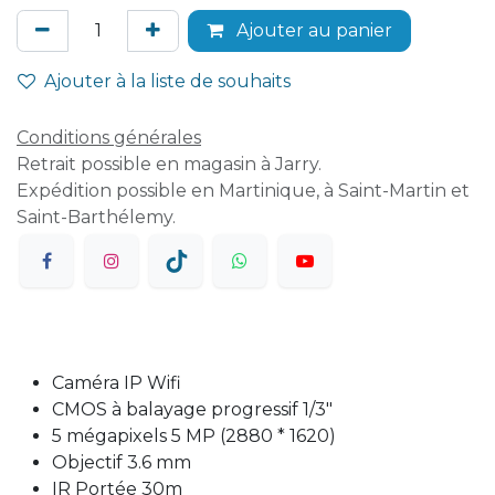
Ajouter au panier
Ajouter à la liste de souhaits
Conditions générales
Retrait possible en magasin à Jarry.
Expédition possible en Martinique, à Saint-Martin et
Saint-Barthélemy.
Caméra IP Wifi
CMOS à balayage progressif 1/3"
5 mégapixels 5 MP (2880 * 1620)
Objectif 3.6 mm
IR Portée 30m