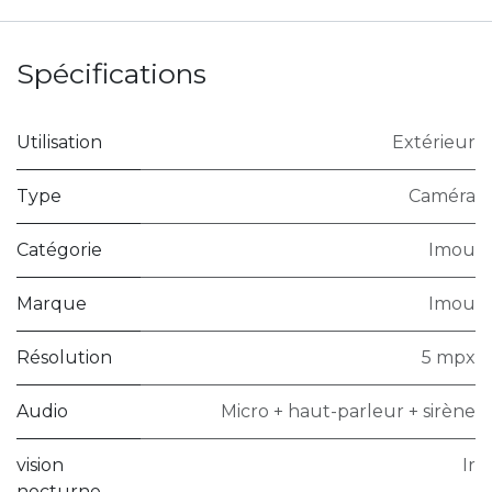
Spécifications
Utilisation
Extérieur
Type
Caméra
Catégorie
Imou
Marque
Imou
Résolution
5 mpx
Audio
Micro + haut-parleur + sirène
vision
Ir
nocturne