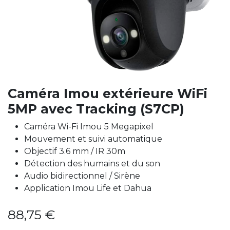
Caméra Imou extérieure WiFi
5MP avec Tracking (S7CP)
Caméra Wi-Fi Imou 5 Megapixel
Mouvement et suivi automatique
Objectif 3.6 mm / IR 30m
Détection des humains et du son
Audio bidirectionnel / Sirène
Application Imou Life et Dahua
88,75
€