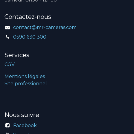
Contactez-nous
contact@mr-cameras.com
0590 630 300
Services
CGV
Mentions légales
Site professionnel
Nous suivre
Facebook