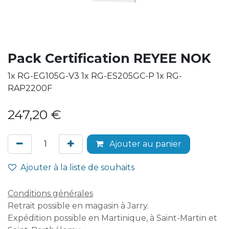
Pack Certification REYEE NOK
1x RG-EG105G-V3 1x RG-ES205GC-P 1x RG-
RAP2200F
247,20
€
Ajouter au panier
Ajouter à la liste de souhaits
Conditions générales
Retrait possible en magasin à Jarry.
Expédition possible en Martinique, à Saint-Martin et