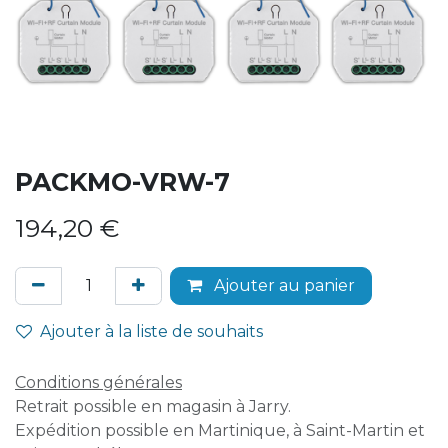
PACKMO-VRW-7
194,20
€
Ajouter au panier
Ajouter à la liste de souhaits
Conditions générales
Retrait possible en magasin à Jarry.
Expédition possible en Martinique, à Saint-Martin et