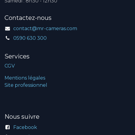
Samedi : 8h30 - 12h30
Contactez-nous
contact@mr-cameras.com
0590 630 300
Services
CGV
Mentions légales
Site professionnel
Nous suivre
Facebook