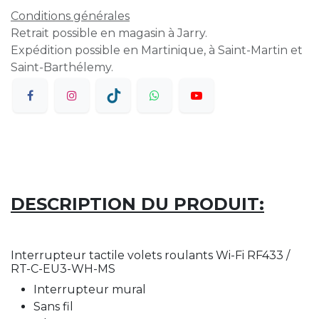
Conditions générales
Retrait possible en magasin à Jarry.
Expédition possible en Martinique, à Saint-Martin et
Saint-Barthélemy.
DESCRIPTION DU PRODUIT:
Interrupteur tactile volets roulants Wi-Fi RF433 /
RT-C-EU3-WH-MS
Interrupteur mural
Sans fil