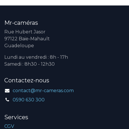
Mr-caméras
Rue Hubert Jasor
97122 Baie-Mahault
Guadeloupe
Lundi au vendredi : 8h - 17h
Samedi : 8h30 - 12h30
Contactez-nous
contact@mr-cameras.com
0590 630 300
Services
CGV