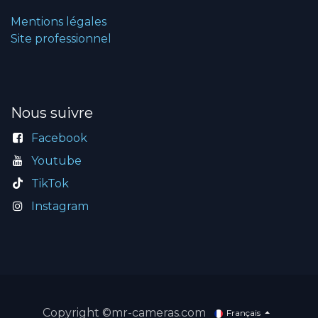
Mentions légales
Site professionnel
Nous suivre
Facebook
Youtube
TikTok
Instagram
Copyright ©mr-cameras.com
Français