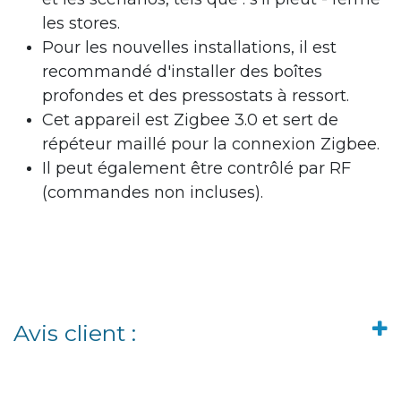
les stores.
Pour les nouvelles installations, il est
recommandé d'installer des boîtes
profondes et des pressostats à ressort.
Cet appareil est Zigbee 3.0 et sert de
répéteur maillé pour la connexion Zigbee.
Il peut également être contrôlé par RF
(commandes non incluses).
Avis client :