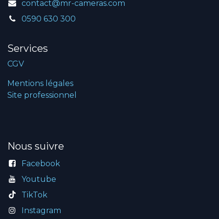
contact@mr-cameras.com
0590 630 300
Services
CGV
Mentions légales
Site professionnel
Nous suivre
Facebook
Youtube
TikTok
Instagram