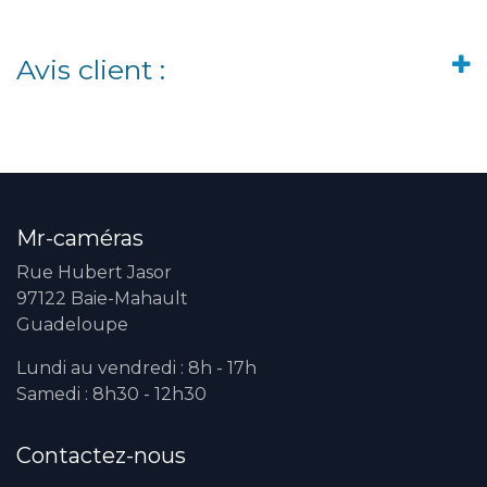
Avis client :
Mr-caméras
Rue Hubert Jasor
97122 Baie-Mahault
Guadeloupe
Lundi au vendredi : 8h - 17h
Samedi : 8h30 - 12h30
Contactez-nous