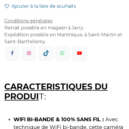
Ajouter à la liste de souhaits
Conditions générales
Retrait possible en magasin à Jarry.
Expédition possible en Martinique, à Saint-Martin et
Saint-Barthélemy.
CARACTERISTIQUES DU
PRODUI
T:
WIFI BI-BANDE & 100% SANS FIL :
Avec
technique de WiFi bi-bande, cette caméra