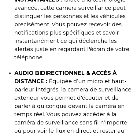
avancée, cette camera surveillance peut
distinguer les personnes et les véhicules
précisément. Vous pouvez recevoir des
notifications plus spécifiques et savoir
instantanément ce qui déclenche les
alertes juste en regardant l'écran de votre
téléphone.
AUDIO BIDIRECTIONNEL & ACCÈS À
DISTANCE :
Équipée d’un micro et haut-
parleur intégrés, la camera de surveillance
exterieur vous permet d'écouter et de
parler à quiconque devant la caméra en
temps réel. Vous pouvez accéder à la
caméra de surveillance sans fil n'importe
où pour voir le flux en direct et rester au