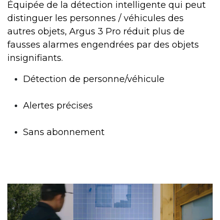
Équipée de la détection intelligente qui peut
distinguer les personnes / véhicules des
autres objets, Argus 3 Pro réduit plus de
fausses alarmes engendrées par des objets
insignifiants.
Détection de personne/véhicule
Alertes précises
Sans abonnement