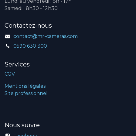
Lundi au vendredi : 8h - 17h
Samedi : 8h30 - 12h30
Contactez-nous
contact@mr-cameras.com
0590 630 300
Services
CGV
Mentions légales
Site professionnel
Nous suivre
Facebook