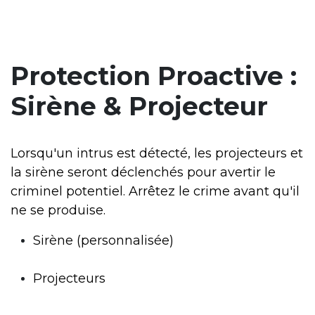
Protection Proactive :
Sirène & Projecteur
Lorsqu'un intrus est détecté, les projecteurs et
la sirène seront déclenchés pour avertir le
criminel potentiel. Arrêtez le crime avant qu'il
ne se produise.
Sirène (personnalisée)
Projecteurs