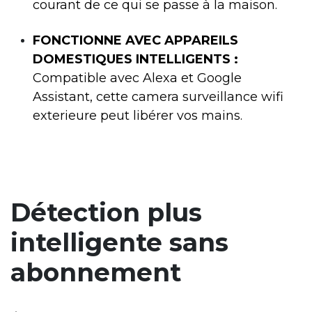
courant de ce qui se passe à la maison.
FONCTIONNE AVEC APPAREILS
DOMESTIQUES INTELLIGENTS :
Compatible avec Alexa et Google
Assistant, cette camera surveillance wifi
exterieure peut libérer vos mains.
Détection plus
intelligente sans
abonnement