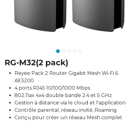
RG-M32(2 pack)
Reyee Pack 2 Router Gigabit Mesh Wi-Fi 6
AX3200
4 ports RJ45 10/100/1000 Mbps
802.11ax 4x4 double bande 2.4 et 5 GHz
Gestion à distance via le cloud et l'application
Contrôle parental, réseau invité, Roaming
Conçu pour créer un réseau Mesh complet