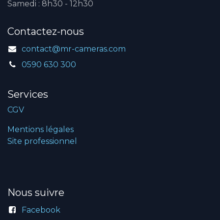
Samedi : 8h30 - 12h30
Contactez-nous
contact@mr-cameras.com
0590 630 300
Services
CGV
Mentions légales
Site professionnel
Nous suivre
Facebook