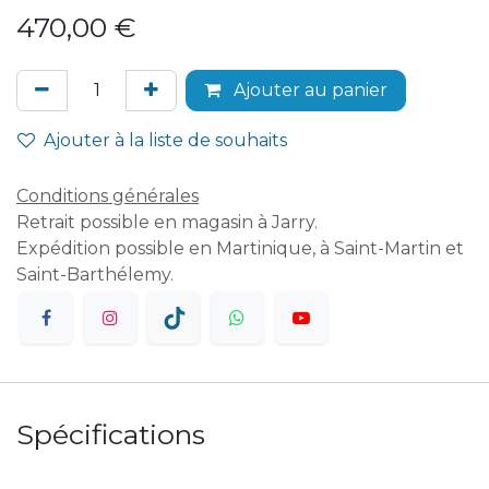
470,00
€
Ajouter au panier
Ajouter à la liste de souhaits
Conditions générales
Retrait possible en magasin à Jarry.
Expédition possible en Martinique, à Saint-Martin et
Saint-Barthélemy.
Spécifications