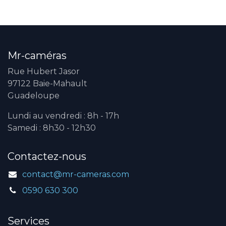
Mr-caméras
Rue Hubert Jasor
97122 Baie-Mahault
Guadeloupe
Lundi au vendredi : 8h - 17h
Samedi : 8h30 - 12h30
Contactez-nous
contact@mr-cameras.com
0590 630 300
Services