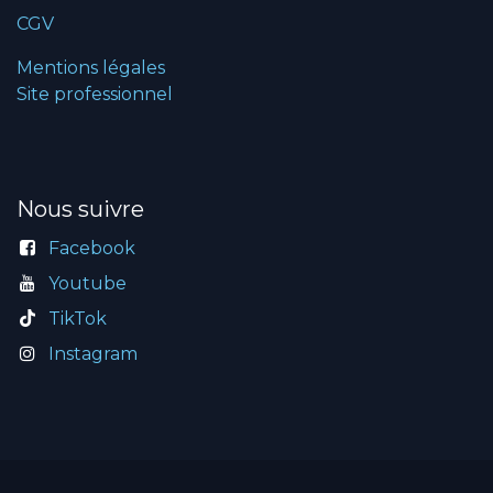
CGV
Mentions légales
Site professionnel
Nous suivre
Facebook
Youtube
TikTok
Instagram