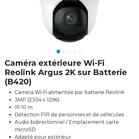
Caméra extérieure Wi-Fi
Reolink Argus 2K sur Batterie
(B420)
Caméra Wi-Fi alimentée par batterie Reolink
3MP (2304 x 1296)
IR 10 m
Détection PIR de personnes et de véhicules
Audio bidirectionnel / Emplacement carte
microSD
Adapté pour extérieur