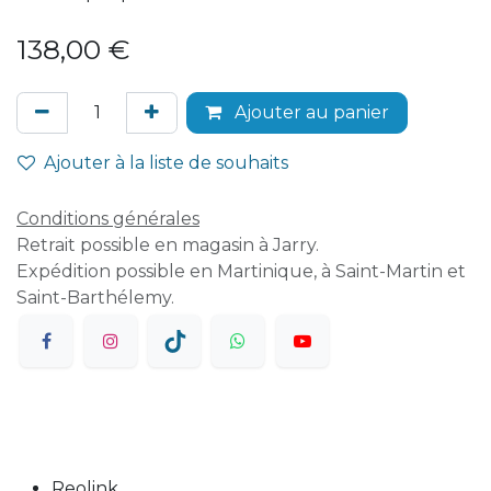
138,00
€
Ajouter au panier
Ajouter à la liste de souhaits
Conditions générales
Retrait possible en magasin à Jarry.
Expédition possible en Martinique, à Saint-Martin et
Saint-Barthélemy.
Reolink