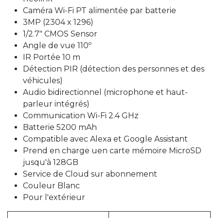
Caméra Wi-Fi PT alimentée par batterie
3MP (2304 x 1296)
1/2.7" CMOS Sensor
Angle de vue 110º
IR Portée 10 m
Détection PIR (détection des personnes et des
véhicules)
Audio bidirectionnel (microphone et haut-
parleur intégrés)
Communication Wi-Fi 2.4 GHz
Batterie 5200 mAh
Compatible avec Alexa et Google Assistant
Prend en charge uen carte mémoire MicroSD
jusqu'à 128GB
Service de Cloud sur abonnement
Couleur Blanc
Pour l'extérieur