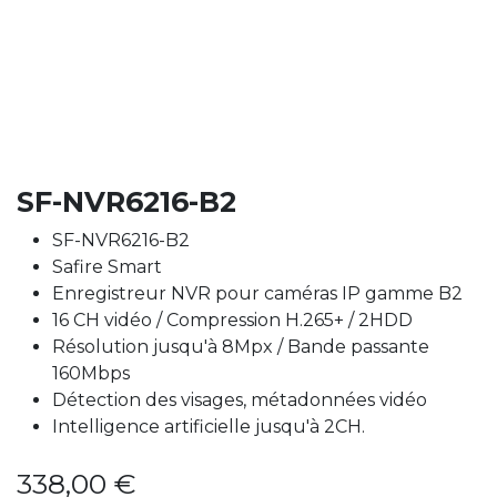
SF-NVR6216-B2
SF-NVR6216-B2
Safire Smart
Enregistreur NVR pour caméras IP gamme B2
16 CH vidéo / Compression H.265+ / 2HDD
Résolution jusqu'à 8Mpx / Bande passante
160Mbps
Détection des visages, métadonnées vidéo
Intelligence artificielle jusqu'à 2CH.
338,00
€