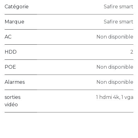
Catégorie
Safire smart
Marque
Safire smart
AC
Non disponible
HDD
2
POE
Non disponible
Alarmes
Non disponible
sorties
1 hdmi 4k, 1 vga
vidéo