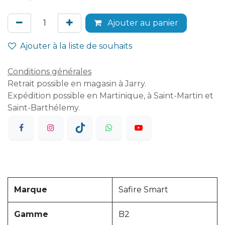
Ajouter au panier
Ajouter à la liste de souhaits
Conditions générales
Retrait possible en magasin à Jarry.
Expédition possible en Martinique, à Saint-Martin et
Saint-Barthélemy.
Marque
Safire Smart
Gamme
B2