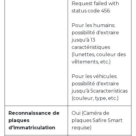
Request failed with
status code 456:
Pour les humains:
possibilité d'extraire
jusqu'à 13
caractéristiques
(lunettes, couleur des
vêtements, etc.)
Pour les véhicules:
possibilité d'extraire
jusqu'à 5características
(couleur, type, etc.)
Reconnaissance de
Oui (Caméra de
plaques
plaques Safire Smart
d'immatriculation
requise)