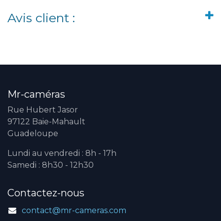
Avis client :
Mr-caméras
Rue Hubert Jasor
97122 Baie-Mahault
Guadeloupe
Lundi au vendredi : 8h - 17h
Samedi : 8h30 - 12h30
Contactez-nous
contact@mr-cameras.com