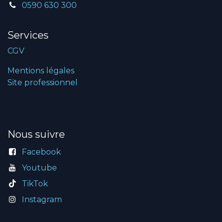
0590 630 300
Services
CGV
Mentions légales
Site professionnel
Nous suivre
Facebook
Youtube
TikTok
Instagram