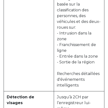
basée sur la
classification des
personnes, des
véhicules et des deux-
roues sur:
- Intrusion dans la
zone
- Franchissement de
ligne
- Entrée dans la zone
- Sortie de la région
Recherches détaillées
d'événements
intelligents
Détection de
Jusqu’à 2CH par
visages
l’enregistreur lui-