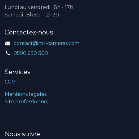
Lundi au vendredi : 8h - 17h
Samedi : 8h30 - 12h30
Contactez-nous
contact@mr-cameras.com
0590 630 300
Services
CGV
Mentions légales
Site professionnel
Nous suivre