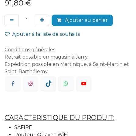
91,80
€
Ajouter au panier
Ajouter à la liste de souhaits
Conditions générales
Retrait possible en magasin à Jarry.
Expédition possible en Martinique, à Saint-Martin et
Saint-Barthélemy.
CARACTERISTIQUE DU PRODUIT:
SAFIRE
Routeur 4G avec WiFi