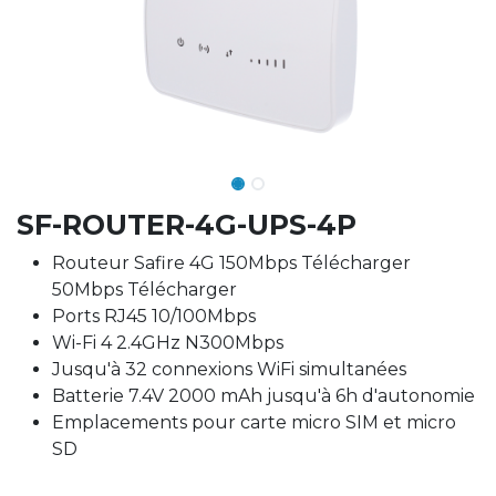
SF-ROUTER-4G-UPS-4P
Routeur Safire 4G 150Mbps Télécharger
50Mbps Télécharger
Ports RJ45 10/100Mbps
Wi-Fi 4 2.4GHz N300Mbps
Jusqu'à 32 connexions WiFi simultanées
Batterie 7.4V 2000 mAh jusqu'à 6h d'autonomie
Emplacements pour carte micro SIM et micro
SD