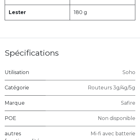
Lester
180 g
Spécifications
Utilisation
Soho
Catégorie
Routeurs 3g/4g/5g
Marque
Safire
POE
Non disponible
autres
Mi-fi avec batterie