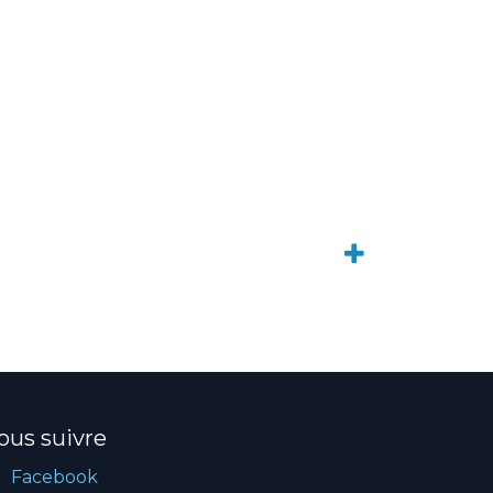
ous suivre
Facebook