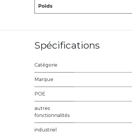
Poids
Spécifications
Catégorie
Marque
POE
autres
fonctionnalités
industriel