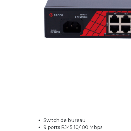
Switch de bureau
9 ports RJ45 10/100 Mbps