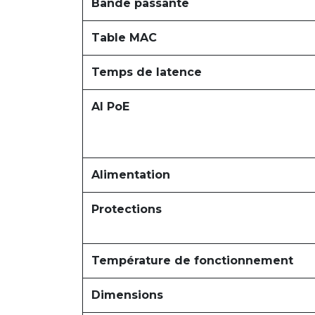
Bande passante
Table MAC
Temps de latence
AI PoE
Alimentation
Protections
Température de fonctionnement
Dimensions