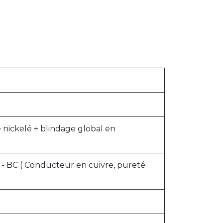
 nickelé + blindage global en
 - BC ( Conducteur en cuivre, pureté