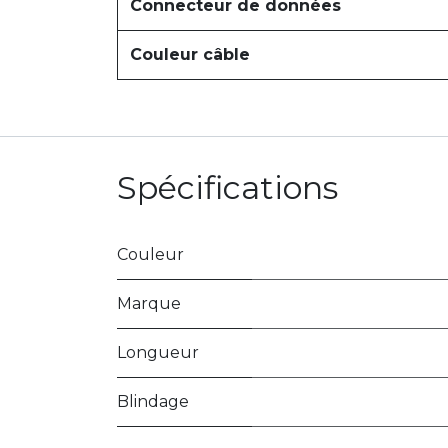
Connecteur de données
Couleur câble
Spécifications
Couleur
Marque
Longueur
Blindage