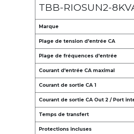
TBB-RIOSUN2-8KV
Marque
Plage de tension d'entrée CA
Plage de fréquences d'entrée
Courant d'entrée CA maximal
Courant de sortie CA 1
Courant de sortie CA Out 2 / Port int
Temps de transfert
Protections incluses