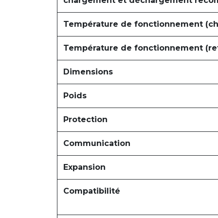
chargement et déchargement rec
Température de fonctionnement (ch
Température de fonctionnement (re
Dimensions
Poids
Protection
Communication
Expansion
Compatibilité