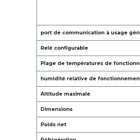
port de communication à usage gén
Relé configurable
Plage de températures de fonction
humidité relative de fonctionnemen
Altitude maximale
Dimensions
Poids net
Réfrigération