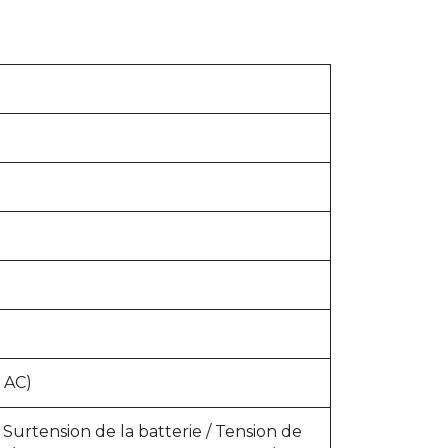
 AC)
 Surtension de la batterie / Tension de