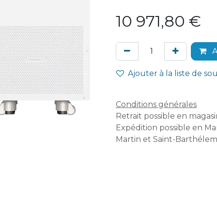
10 971,80
€
A
Ajouter à la liste de so
Conditions générales
Retrait possible en magasin
Expédition possible en Mar
Martin et Saint-Barthélem