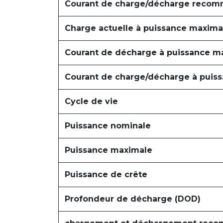
Courant de charge/décharge reco
Charge actuelle à puissance maxima
Courant de décharge à puissance m
Courant de charge/décharge à puis
Cycle de vie
Puissance nominale
Puissance maximale
Puissance de crête
Profondeur de décharge (DOD)