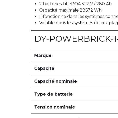
2 batteries LiFePO4 51,2 V / 280 Ah
Capacité maximale 28672 Wh
Il fonctionne dans les systèmes conne
Valable dans les systèmes de coupla
DY-POWERBRICK-1
Marque
Capacité
Capacité nominale
Type de batterie
Tension nominale