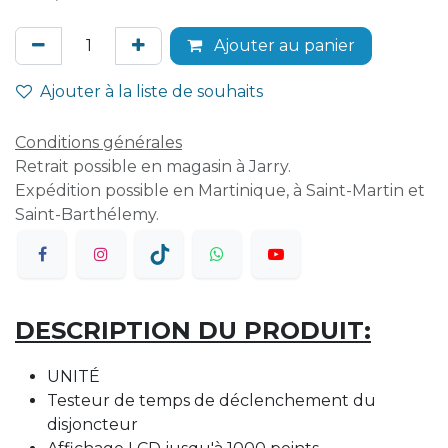
Ajouter au panier
Ajouter à la liste de souhaits
Conditions générales
Retrait possible en magasin à Jarry.
Expédition possible en Martinique, à Saint-Martin et
Saint-Barthélemy.
DESCRIPTION DU PRODUIT:
UNITÉ
Testeur de temps de déclenchement du
disjoncteur