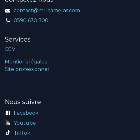
contact@mr-cameras.com
0590 630 300
Services
CGV
Mentions légales
Site professionnel
Nous suivre
Facebook
Youtube
TikTok