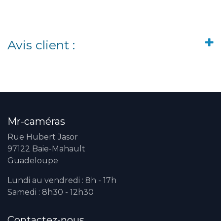
Avis client :
Mr-caméras
Rue Hubert Jasor
97122 Baie-Mahault
Guadeloupe
Lundi au vendredi : 8h - 17h
Samedi : 8h30 - 12h30
Contactez-nous