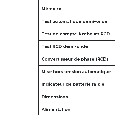
Mémoire
Test automatique demi-onde
Test de compte à rebours RCD
Test RCD demi-onde
Convertisseur de phase (RCD)
Mise hors tension automatique
Indicateur de batterie faible
Dimensions
Alimentation