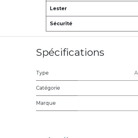
Lester
Sécurité
Spécifications
Type
A
Catégorie
Marque