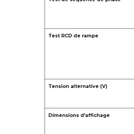
Test RCD de rampe
Tension alternative (V)
Dimensions d'affichage