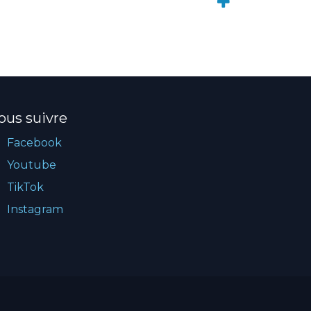
ous suivre
Facebook
Youtube
TikTok
Instagram