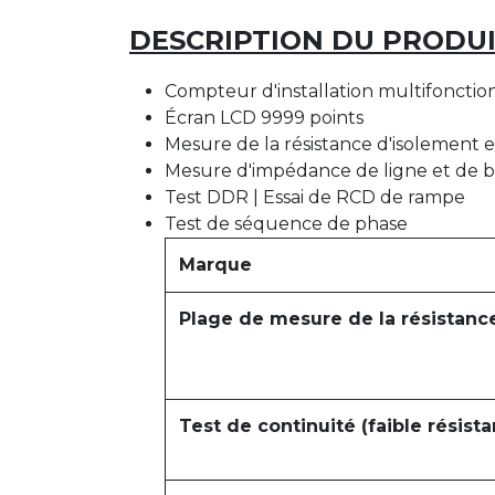
DESCRIPTION DU PRODUI
Compteur d'installation multifonctio
Écran LCD 9999 points
Mesure de la résistance d'isolement e
Mesure d'impédance de ligne et de 
Test DDR | Essai de RCD de rampe
Test de séquence de phase
Marque
Plage de mesure de la résistanc
Test de continuité (faible résist