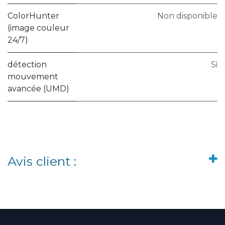
ColorHunter
Non disponible
(image couleur
24/7)
détection
Si
mouvement
avancée (UMD)
Avis client :