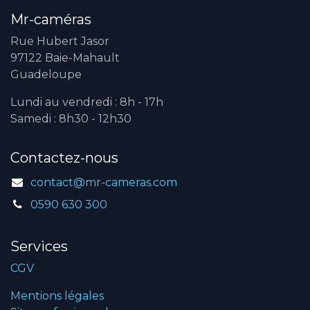
Mr-caméras
Rue Hubert Jasor
97122 Baie-Mahault
Guadeloupe
Lundi au vendredi : 8h - 17h
Samedi : 8h30 - 12h30
Contactez-nous
contact@mr-cameras.com
0590 630 300
Services
CGV
Mentions légales