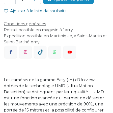
Ajouter à la liste de souhaits
Conditions générales
Retrait possible en magasin à Jarry.
Expédition possible en Martinique, à Saint-Martin et
Saint-Barthélemy.
Les caméras de la gamme Easy (-H) d'Uniview
dotées de la technologie UMD (Ultra Motion
Detection) se distinguent par leur qualité.. L'UMD
est une fonction avancée qui permet de détecter
les mouvements avec une précision de 90%,, une
portée de 15 mètres et la possibilité de configurer