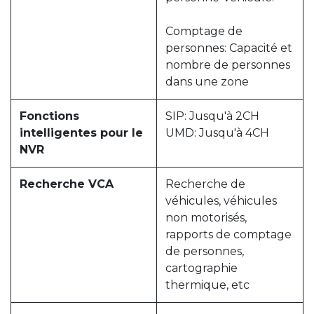
Comptage de
personnes: Capacité et
nombre de personnes
dans une zone
Fonctions
SIP: Jusqu'à 2CH
intelligentes pour le
UMD: Jusqu'à 4CH
NVR
Recherche VCA
Recherche de
véhicules, véhicules
non motorisés,
rapports de comptage
de personnes,
cartographie
thermique, etc