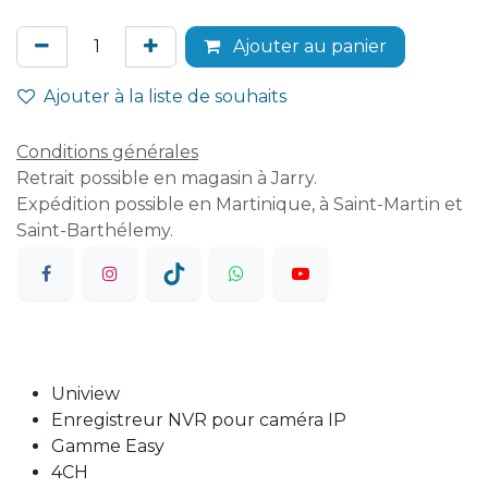
Ajouter au panier
Ajouter à la liste de souhaits
Conditions générales
Retrait possible en magasin à Jarry.
Expédition possible en Martinique, à Saint-Martin et
Saint-Barthélemy.
Uniview
Enregistreur NVR pour caméra IP
Gamme Easy
4CH