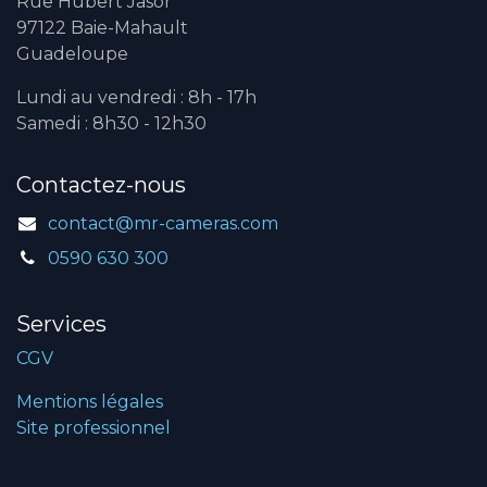
Rue Hubert Jasor
97122 Baie-Mahault
Guadeloupe
Lundi au vendredi : 8h - 17h
Samedi : 8h30 - 12h30
Contactez-nous
contact@mr-cameras.com
0590 630 300
Services
CGV
Mentions légales
Site professionnel