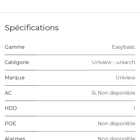
Spécifications
Gamme
Easybasic
Catégorie
Uniview - uniarch
Marque
Uniview
AC
Si
,
Non disponible
HDD
1
POE
Non disponible
Alarmes
Non disponible