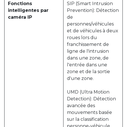
Fonctions
SIP (Smart Intrusion
intelligentes par
Prevention): Détection
caméra IP
de
personnes/véhicules
et de véhicules à deux
roues lors du
franchissement de
ligne de l'intrusion
dans une zone, de
l'entrée dans une
zone et de la sortie
d'une zone.
UMD (Ultra Motion
Detection): Détection
avancée des
mouvements basée
sur la classification
personne-véhicule.